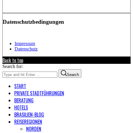
Datenschutzbedingungen
Impressum
Datenschutz
Back to top
Search for:
Search
START
PRIVATE STADTFÜHRUNGEN
BERATUNG
HOTELS
BRASILIEN-BLOG
REISEREGIONEN
NORDEN