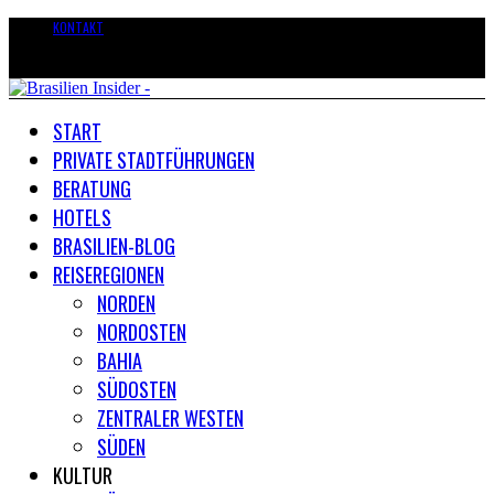
KONTAKT
START
PRIVATE STADTFÜHRUNGEN
BERATUNG
HOTELS
BRASILIEN-BLOG
REISEREGIONEN
NORDEN
NORDOSTEN
BAHIA
SÜDOSTEN
ZENTRALER WESTEN
SÜDEN
KULTUR