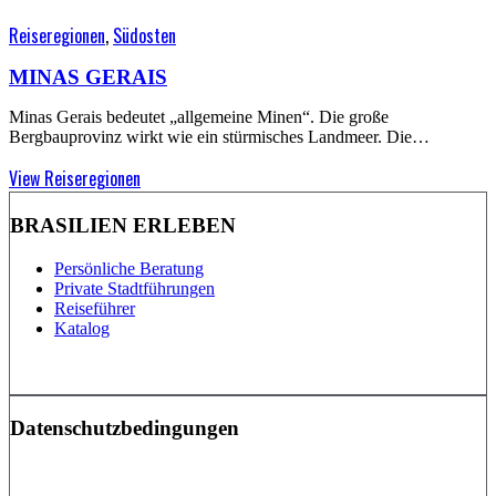
Reiseregionen
,
Südosten
MINAS GERAIS
Minas Gerais bedeutet „allgemeine Minen“. Die große
Bergbauprovinz wirkt wie ein stürmisches Landmeer. Die…
View Reiseregionen
BRASILIEN ERLEBEN
Persönliche Beratung
Private Stadtführungen
Reiseführer
Katalog
Datenschutzbedingungen