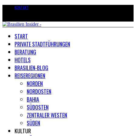
KONTAKT
START
PRIVATE STADTFÜHRUNGEN
BERATUNG
HOTELS
BRASILIEN-BLOG
REISEREGIONEN
NORDEN
NORDOSTEN
BAHIA
SÜDOSTEN
ZENTRALER WESTEN
SÜDEN
KULTUR