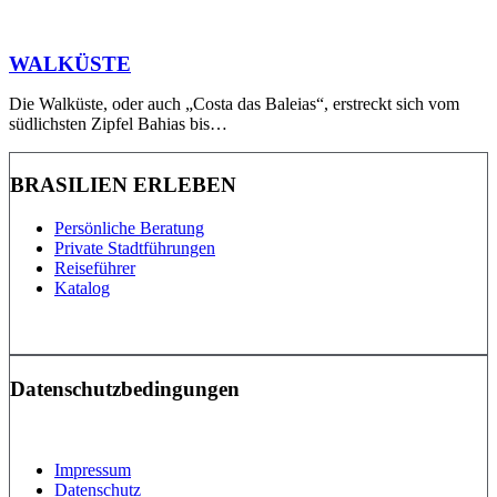
WALKÜSTE
Die Walküste, oder auch „Costa das Baleias“, erstreckt sich vom
südlichsten Zipfel Bahias bis…
BRASILIEN ERLEBEN
Persönliche Beratung
Private Stadtführungen
Reiseführer
Katalog
Datenschutzbedingungen
Impressum
Datenschutz