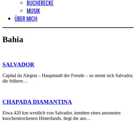
BÜCHERECKE
MUSIK
ÜBER MICH
Bahia
SALVADOR
Capital da Alegria – Hauptstadt der Freude – so nennt sich Salvador,
die frühere…
CHAPADA DIAMANTINA
Etwa 420 km westlich von Salvador, inmitten eines ansonsten
knochentrockenen Hinterlands, liegt die aus…