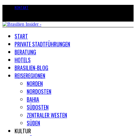
KONTAKT
START
PRIVATE STADTFÜHRUNGEN
BERATUNG
HOTELS
BRASILIEN-BLOG
REISEREGIONEN
NORDEN
NORDOSTEN
BAHIA
SÜDOSTEN
ZENTRALER WESTEN
SÜDEN
KULTUR