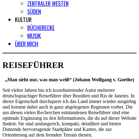
ZENTRALER WESTEN
SÜDEN
KULTUR
BÜCHERECKE
MUSIK
ÜBER MICH
REISEFÜHRER
„Man sieht nur, was man weiß“ (Johann Wolfgang v. Goethe)
Seit vielen Jahren bin ich koordinierender Autor mehrerer
deutschsprachiger Reiseführer über Brasilien und Rio de Janeiro. In
dieser Eigenschaft durchquere ich das Land immer wieder ausgiebig
und komme dabei auch in ganz abgelegenen Regionen vorbei. Die
aus diesen vielen Recherchen entstandenen Reiseführer sind eine
optimale Ergänzung zu den Informationen, die du auf dieser Website
findest: Sie sind umfangreich, kompakt, detailliert und bieten
Dutzende hervorragende Stadtpläne und Karten, die zur
Orientierung auf dem fremden Terrain dienen.